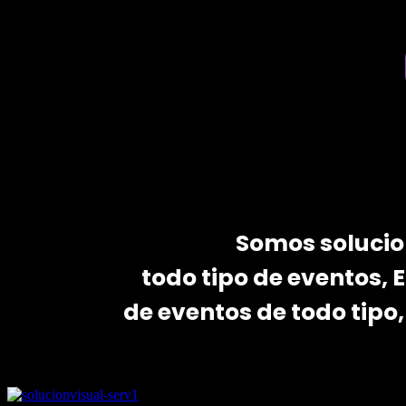
Somos solucio
todo tipo de eventos,
de eventos de todo tipo