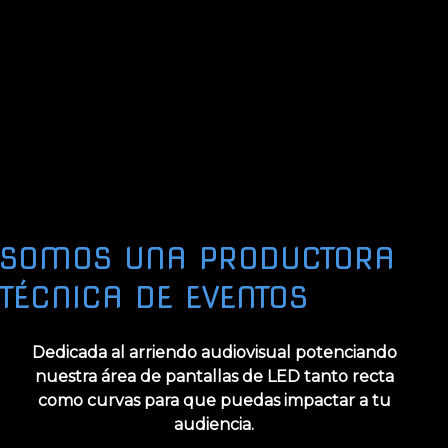
SOMOS UNA PRODUCTORA
TÉCNICA DE EVENTOS
Dedicada al arriendo audiovisual potenciando
nuestra área de pantallas de LED tanto recta
como curvas para que puedas impactar a tu
audiencia.