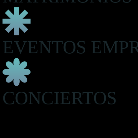
EVENTOS EMP
CONCIERTOS