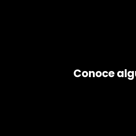
Conoce algu