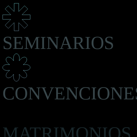
SEMINARIOS
CONVENCIONE
MATRIMONIOS