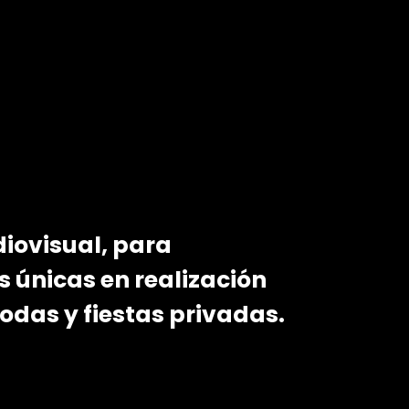
iovisual, para
 únicas en realización
odas y fiestas privadas.