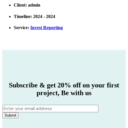
Client:
admin
Timeline:
2024 - 2024
Service:
Invest Reporting
Subscribe & get 20% off on your first
project,
Be with us
Submit