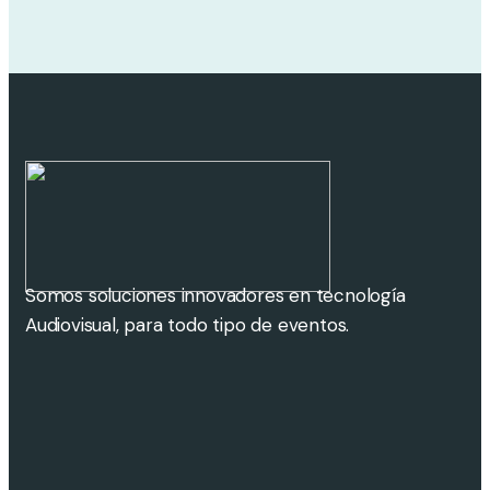
Somos soluciones innovadores en tecnología
Audiovisual, para todo tipo de eventos.