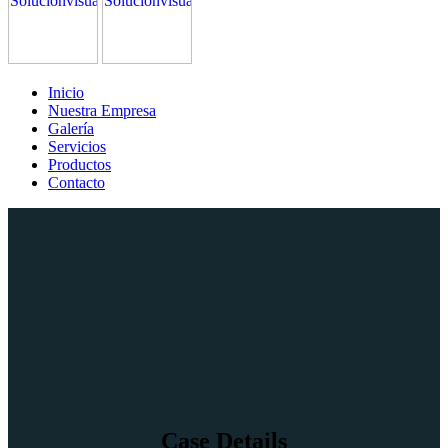
Inicio
Nuestra Empresa
Galería
Servicios
Productos
Contacto
Case Details