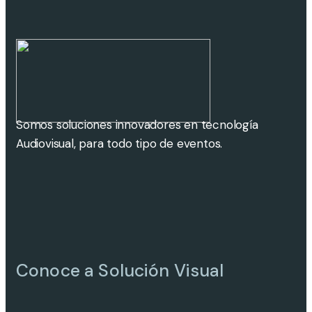
Somos soluciones innovadores en tecnología
Audiovisual, para todo tipo de eventos.
Conoce a Solución Visual