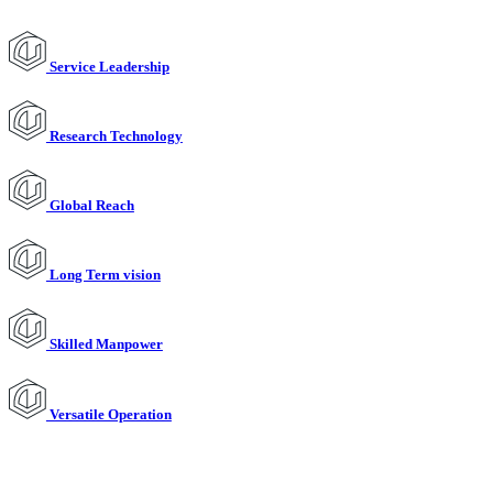
Service Leadership
Research Technology
Global Reach
Long Term vision
Skilled Manpower
Versatile Operation