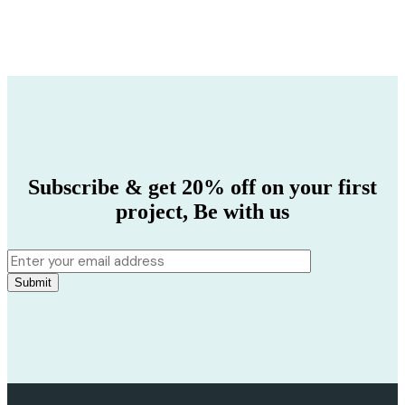
Subscribe & get 20% off on your first
project,
Be with us
Submit