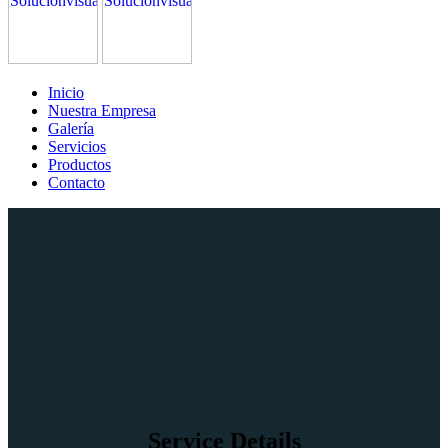
Inicio
Nuestra Empresa
Galería
Servicios
Productos
Contacto
Service Details