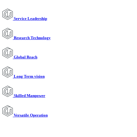
Service Leadership
Research Technology
Global Reach
Long Term vision
Skilled Manpower
Versatile Operation