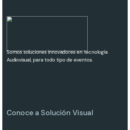
Somos soluciones innovadores en tecnología
Audiovisual, para todo tipo de eventos.
Conoce a Solución Visual