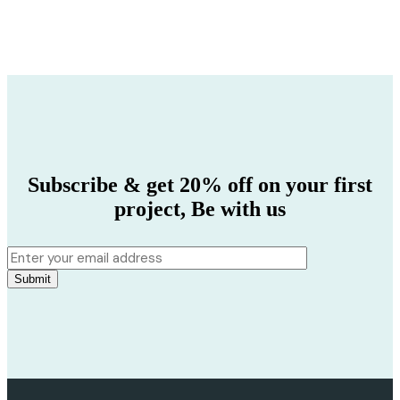
Subscribe & get 20% off on your first
project,
Be with us
Submit