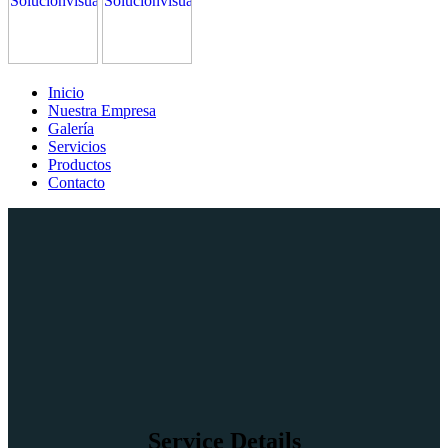
Inicio
Nuestra Empresa
Galería
Servicios
Productos
Contacto
Service Details