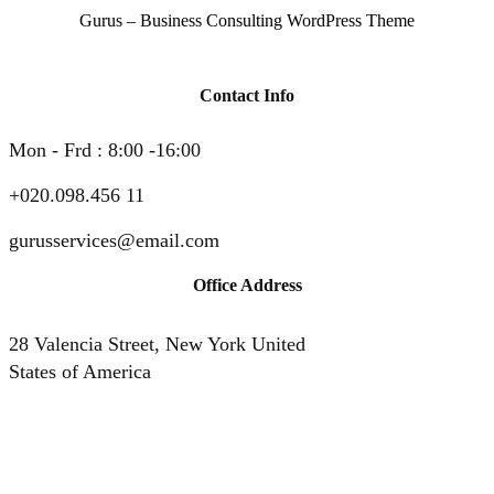
Gurus – Business Consulting WordPress Theme
Contact Info
Mon - Frd : 8:00 -16:00
+020.098.456 11
gurusservices@email.com
Office Address
28 Valencia Street, New York United
States of America