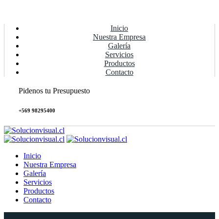
Inicio
Nuestra Empresa
Galería
Servicios
Productos
Contacto
Pidenos tu Presupuesto
+569 98295400
Inicio
Nuestra Empresa
Galería
Servicios
Productos
Contacto