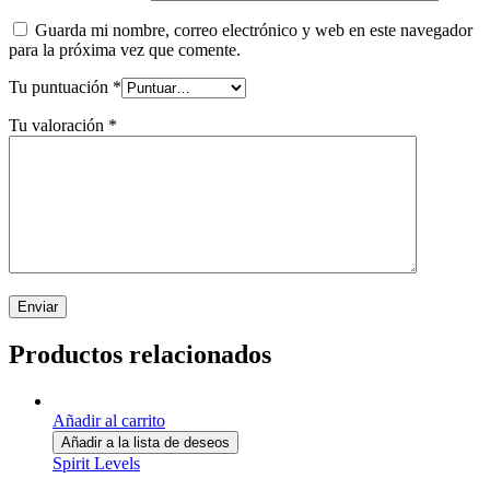
Guarda mi nombre, correo electrónico y web en este navegador
para la próxima vez que comente.
Tu puntuación
*
Tu valoración
*
Productos relacionados
Añadir al carrito
Añadir a la lista de deseos
Spirit Levels